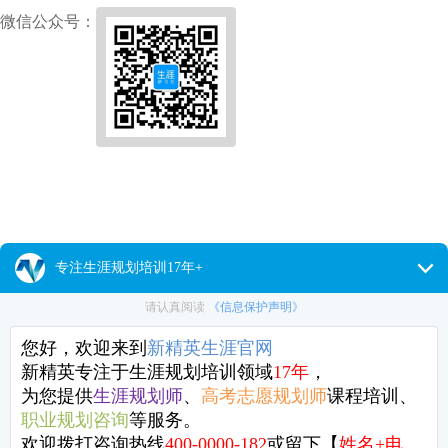
微信公众号：
新精英商务合作
联系人：
钟老师
联系电话：
138-1160-5327