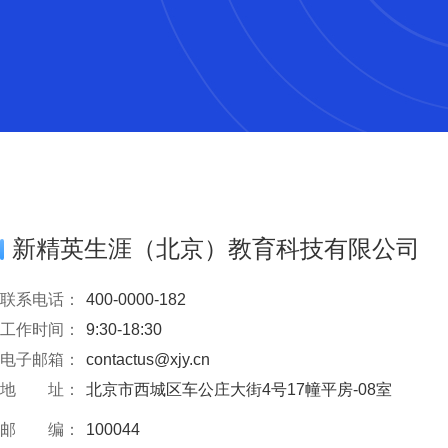
新精英生涯（北京）教育科技有限公司
联系电话：
400-0000-182
工作时间：
9:30-18:30
电子邮箱：
contactus@xjy.cn
地 址：
北京市西城区车公庄大街4号17幢平房-08室
邮 编：
100044