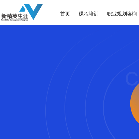
首页
课程培训
职业规划咨询