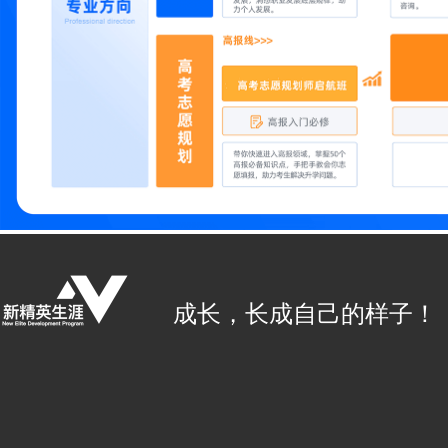
成长，长成自己的样子！