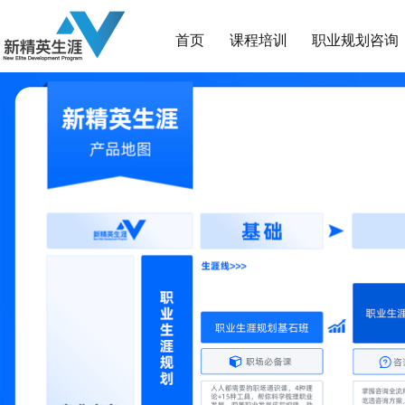
首页
课程培训
职业规划咨询