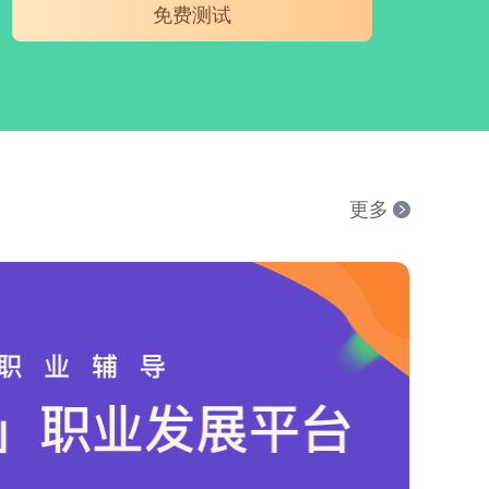
免费测试
更多