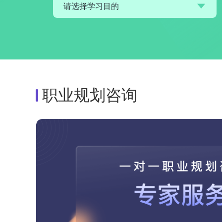
请选择学习目的
职业规划咨询