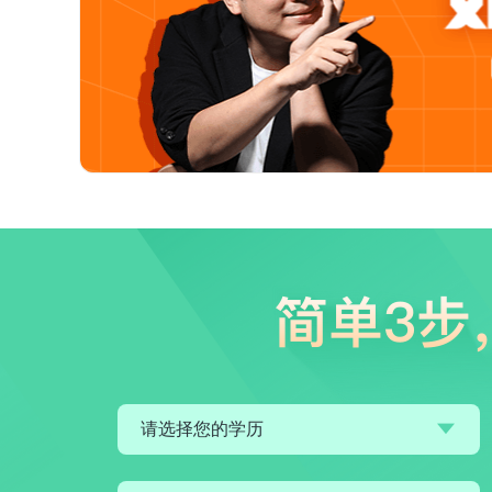
请选择您的学历