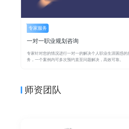
专家服务
一对一职业规划咨询
专家针对您的情况进行一对一的解决个人职业生涯困惑的
务，一个案例内可多次预约直至问题解决，高效可靠。
师资团队