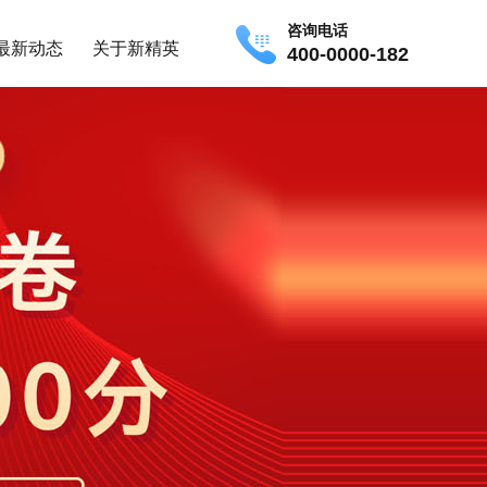
咨询电话
最新动态
关于新精英
400-0000-182