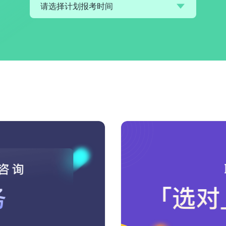
请选择计划报考时间