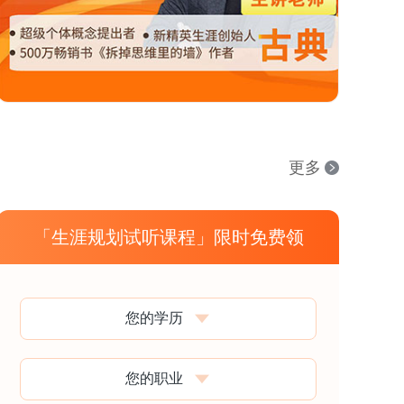
更多
「生涯规划试听课程」限时免费领
您的学历
您的职业