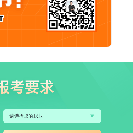
请选择您的职业