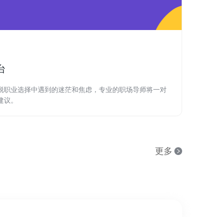
台
脱职业选择中遇到的迷茫和焦虑，专业的职场导师将一对
建议。
更多