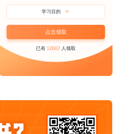
学习目的
点击领取
已有
12602
人领取