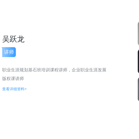
吴跃龙
讲师
职业生涯规划基石班培训课程讲师，企业职业生涯发展
版权课讲师
查看详细资料>