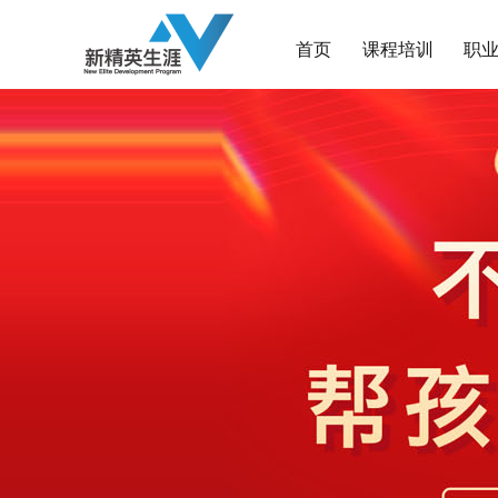
首页
课程培训
职