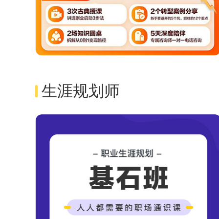
生涯规划师