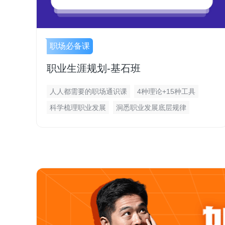
职场必备课
职业生涯规划-基石班
人人都需要的职场通识课
4种理论+15种工具
科学梳理职业发展
洞悉职业发展底层规律