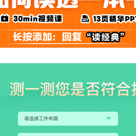
请选择工作年限