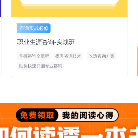
咨询实战必修
职业生涯咨询-实战班
掌握咨询全流程
提升咨询技术
吃透咨询方案
助你快速开启专业咨询