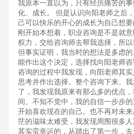
我原本一直以为，只有经历痛苦的事
化、成长。 但是认识向阳老师之后
己可以快乐的开心的成长为自己想要
刚开始本想着，职业咨询是不是就意
权力，交给咨询师去帮我选择，所以
但事实证明，我当时的想法是多虑的
能作出这个决定，选择找向阳老师咨
咨询的过程中我发现，向阳老师其实
思考并作出选择。整个咨询下来。我
了，我发现我原来有那么多的优点，
间。不知不觉中，我的自信一步步的
开始喜欢现在的自己。也不再对未来
茫的滋味太难受，我发现周围很多人
其实蛮幸运的，从踏出了第一步，去