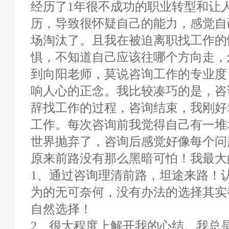
经历了1年很不成功的职业转型和让
历，导致很怀疑自己的能力，感觉自
场淘汰了。且我在被迫离职找工作的
惧，不知道自己应该往哪个方向走，
到向阳老师，莫说咨询工作的专业度
响人心的正念。我比较凑巧的是，咨
辞找工作的过程，咨询结束，我刚好
工作。每次咨询前我觉得自己有一堆
世界抛弃了，咨询后感觉好像每个问
原来前路没有那么黑暗可怕！我最大
1、通过咨询理清前路，坦途来路！
为的无可奈何，没有办法的选择其实
自然选择！
2、很大程度上解开我的心结。我总