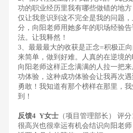
功的职业经历里我有哪些做错的地方
仅让我意识到这不完全是我的问题，
分，向阳老师用她多年的职场经验告
法。让我释然！
3、最最最大的收获是正念=积极正
来简单，做到好难。人真的在逆境的
向阳老师这样正念满满的人拉一把来
功体验，这种成功体验会让我再次遇
勇敢！我知道有那个榜样在那里，我
到！
反馈4 Y女士
（项目管理部长） 评分10
很高兴也很幸运有机会结识向阳老师