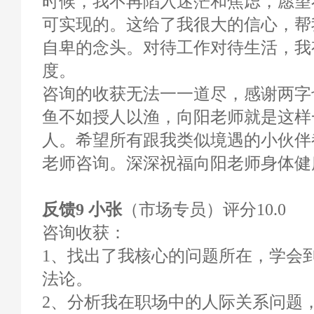
时候，我不再陷入迷茫和焦虑，愿望
可实现的。这给了我很大的信心，帮
自卑的念头。对待工作对待生活，我
度。
咨询的收获无法一一道尽，感谢两字
鱼不如授人以渔，向阳老师就是这样
人。希望所有跟我类似境遇的小伙伴
老师咨询。深深祝福向阳老师身体健
反馈9 小张
（市场专员）评分10.0
咨询收获：
1、找出了我核心的问题所在，学会
法论。
2、分析我在职场中的人际关系问题