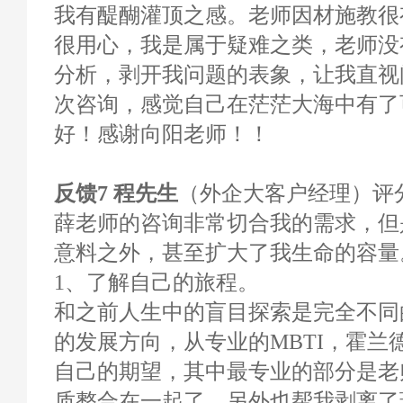
我有醍醐灌顶之感。老师因材施教很
很用心，我是属于疑难之类，老师没
分析，剥开我问题的表象，让我直视
次咨询，感觉自己在茫茫大海中有了
好！感谢向阳老师！！
反馈7 程先生
（外企大客户经理）评分1
薛老师的咨询非常切合我的需求，但
意料之外，甚至扩大了我生命的容量
1、了解自己的旅程。
和之前人生中的盲目探索是完全不同
的发展方向，从专业的MBTI，霍兰
自己的期望，其中最专业的部分是老
质整合在一起了，另外也帮我剥离了