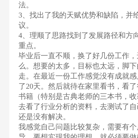
法。
3、找出了我的天赋优势和缺陷，并
议。
4、理顺了思路找到了发展路径和方
重点。
毕业后一直不顺，换了好几份工作，
么。想要的太多，目标也太远，脚下
走。在最近一份工作感觉没有成就感
了20天。然后就待在家里看书，看
书籍（特别是古典老师的三本书，收
去看了行业分析的资料，去测试了自
还是没有解决。
我感觉自己问题比较复杂，需要有个
导，要想实现我的理想，就必须要做