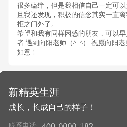
很多磕绊，但是我相信自己一定可以
且我还发现，积极的信念其实一直离
拒之门外了。
希望和我有同样困惑的朋友，可以早
者 遇到向阳老师（^_^） 祝愿向阳
如意！
新精英生涯
成长，长成自己的样子！
400-0000-182
联系电话: