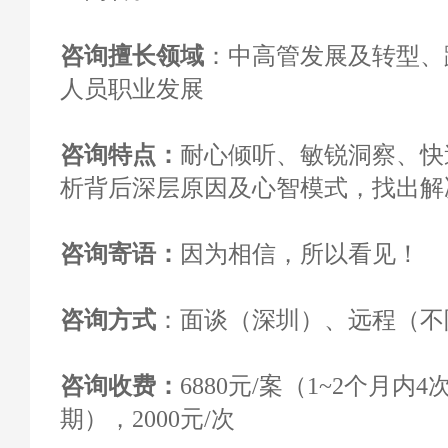
咨询擅长领域
：中高管发展及转型、
人员职业发展
咨询特点：
耐心倾听、敏锐洞察、快
析背后深层原因及心智模式，找出解
咨询寄语：
因为相信，所以看见！
咨询方式
：面谈（深圳）、远程（不
咨询收费
：
6880元/案（1~2个月内
期），2000元/次