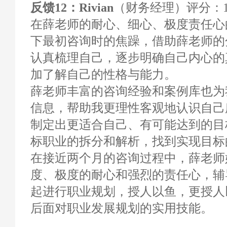
反馈12：Rivian
（财务经理）评分：10
在薛老师的耐心、细心、极度责任心
下最初咨询时的焦躁，借助薛老师的
认真梳理自己，逐步明确自己内心的
加了解自己的性格与能力。
薛老师丰富的咨询经验和案例库也为
信息，帮助我更理性客观地认识自己
制定出更适合自己、有可能达到的目
标职业的拆分和解析，找到实现目标
在接近两个月的咨询过程中，薛老师
度、极度的耐心和强烈的责任心，辅
起进行职业规划，授人以鱼，更授人
后面对职业发展规划的实用技能。