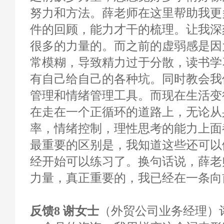
努力和方法。薛老师在这里帮助我更
件的回顾，能力才干的梳理。让我深
很多的力量的。而之前的虚弱感是因
常模糊，导致精力过于分散，读书学
有自己给自己的各种坑。同时教会我
管理和情绪管理工具。而现在生活变
在走在一个正循环的道路上，无论从
率，情绪控制，理性思考的能力上面
最重要的区别是，我知道这些还可以
经开始可以练习了。换句话说，薛老
力量，真正重要的，我已经在一条向
反馈8 谢女士
（外贸公司业务经理）评分