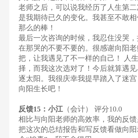
老师之后，可以说我经历了人生第二
是我期待已久的变化。我甚至不敢相
那么的棒！
最后一次咨询的时候，我忍住没哭，
在那哭的不要不要的。很感谢向阳老
把，让我遇见了不一样的自己！ 人
择，而我这次选对了！今后就算遇见
逐太阳。我很庆幸我提早踏入了迷宫
向阳生长吧！
反馈15：小江
（会计） 评分10.0
相比与向阳老师的高效率，我的反馈
把这次的总结报告和写反馈看做向阳