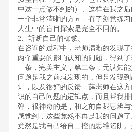
中这一点做不到的）。这样在我之后
一个非常清晰的方向，有了刻意练习
人生中的盲目探索是完全不同的。
2、斩断自己的枷锁。
在咨询的过程中，老师清晰的发现了
两个重要的影响认知的问题，得到了
一条，完美主义，第二条，元认知能
问题是我之前就发现的，但是发现到
知，以及很好的反馈，薛老师在这方
识的自己问题的逻辑点，而且帮我排
弹，很神奇的是，和之前自我思辨与
感觉到，这些竟然不再是我的问题了
竟然是我自己给自己挖的思维陷阱。