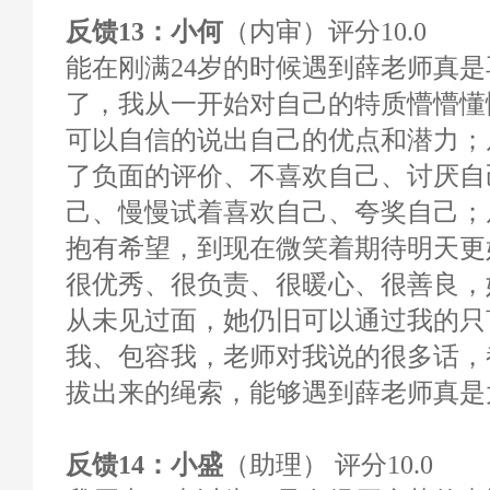
反馈13：小何
（内审）评分10.0
能在刚满24岁的时候遇到薛老师真
了，我从一开始对自己的特质懵懵懂
可以自信的说出自己的优点和潜力；
了负面的评价、不喜欢自己、讨厌自
己、慢慢试着喜欢自己、夸奖自己；
抱有希望，到现在微笑着期待明天更
很优秀、很负责、很暖心、很善良，
从未见过面，她仍旧可以通过我的只
我、包容我，老师对我说的很多话，
拔出来的绳索，能够遇到薛老师真是
反馈14：小盛
（助理） 评分10.0