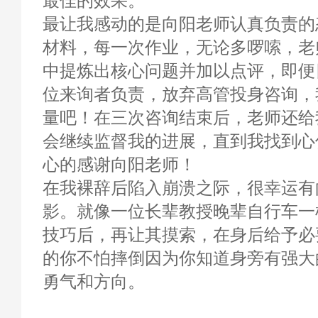
最佳的效果。
最让我感动的是向阳老师认真负责的
材料，每一次作业，无论多啰嗦，老
中提炼出核心问题并加以点评，即便
位来询者负责，放弃高管投身咨询，
量吧！在三次咨询结束后，老师还给
会继续监督我的进展，直到我找到心
心的感谢向阳老师！
在我裸辞后陷入崩溃之际，很幸运有
影。就像一位长辈教授晚辈自行车一
技巧后，再让其摸索，在身后给予必
的你不怕摔倒因为你知道身旁有强大
勇气和方向。