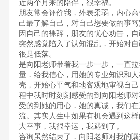
近两个月来的陪伴，很幸福。
朋友常会评价我，外表柔弱，内心高
己最了解自己，对自己想要做的事笃
因自己的裸辞，朋友的忧心劝告，自
突然感觉陷入了认知混乱，开始对自
很是低落。
是向阳老师带着我一步一步，一直拉
量，给我信心，用她的专业知识和人
壳，开始心平气和地客观地审视自己
程中我时时刻刻感受的到向阳老师对
受的到她的用心，她的真诚，我们在
流。其实人生中如果有机会遇到这样
大幸事，我很幸运，我遇到了。
咨询虽然结束了，向阳老师对我的嘱