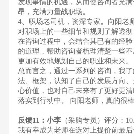
发现事情的机遇，从而使咨询者充满
昂，充满力量战职场。
4、职场老司机，资深专家。向阳老
对职场上的一些细节和规则了解透彻
在咨询过程中，会结合其已有的经验
的道理，帮助咨询者梳理清楚一些不
更加有效地规划自己的职业和未来。
总而言之，通过一系列的咨询，我了
法、框架，认知了自己的发展方向、
心价值，也对自己未来有了更好更清
落实到行动中。 向阳老师，真的很
反馈11：小李
（采购专员）评分：10.
我有幸成为老师在选对上提价前最后