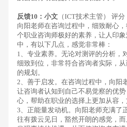
反馈10：小文
（ICT技术主管） 评分：
向阳老师在咨询过程中，细致耐心，
个职业咨询师极好的素养，让人印象
中，有以下几点，感觉非常棒：
1、专业素养。无论对测评的分析，
细致到位，非常符合咨询者实际，从
的规划。
2、善于启发。在咨询过程中，向阳
让咨询者认知到自己不易觉察的优势
心，帮助在职业的选择上更加从容，
3、正能量发动机。向阳老师充满了
往有拨云见日，豁然开朗的感觉，而