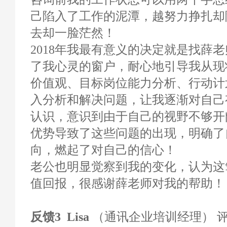
己陷入了工作的泥潭，越努力挣扎却
去却一脸茫然！
2018年我最有意义的决定就是找薛
了我心灵的窗户，耐心地引导我从现
价值观、目标岗位能力分析、行动计
入分析和解决问题，让我逐渐对自己
认识，意识到由于自己的视野不够开
优势导致了这些问题的出现，明确了
向，燃起了对自己的信心！
老公也明显觉察到我的变化，认为这
值回报，很感谢薛老师对我的帮助！
反馈3 Lisa
（通讯企业培训经理） 评分