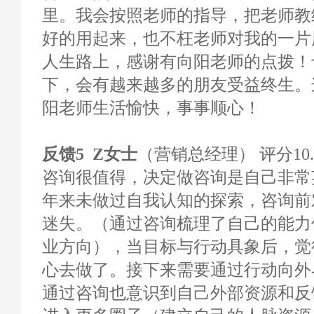
里。我会按照老师的指导，把老师教
好的用起来，也不枉老师对我的一片
人生路上，感谢有向阳老师的点拨！
下，会有越来越多的朋友受益终生。
阳老师生活愉快，事事顺心！
反馈5 Z女士
（营销总经理） 评分10.
咨询很值得，决定做咨询是自己非常
年来未做过自我认知的探索，咨询前
迷失。（通过咨询梳理了自己的能力
业方向），当目标与行动具象后，觉
心去做了。接下来需要通过行动向外
通过咨询也意识到自己外部资源和反