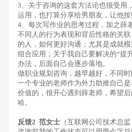
3、关于咨询的这套方法论也很受用
运用，也打算分享给男朋友，让他按
4、每次写作业的思考过程，加之薛
不同人的行为表现和背后性格的关联
的人，如何更好沟通；尤其是成就模
组合应用；关于我自己要解决的“提
办法，后面自己会逐步落地。
做职业规划咨询，越早越好，不同时
一个专业的老师作为外力助推自己是
价值的，很开心遇到薛老师，希望后
哈。
反馈2 范女士
（互联网公司技术总监）
咨询前我的工作状态可以用两个字总