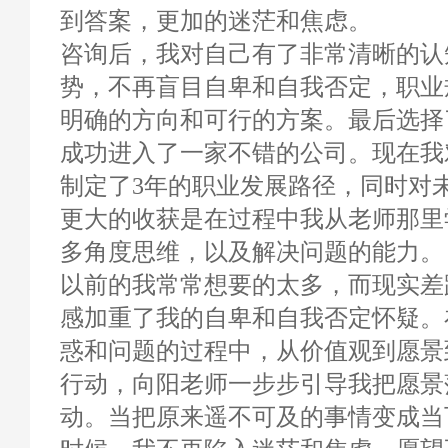
到答案，更加的迷茫和焦虑。
咨询后，我对自己有了非常清晰的认
势，不再盲目自卑和自我否定，职业
明确的方向和可行的方案。最后选择
成功进入了一家不错的公司。现在我
制定了3年的职业发展路径，同时对
更大的收获是在过程中我从老师那里
多角度思维，以及解决问题的能力。
以前的我常常想要的太多，而现实差
感加重了我的自卑和自我否定怀疑。
惑和问题的过程中，从价值观到愿景
行动，向阳老师一步步引导我把愿景
动。当把原来遥不可及的事情变成当