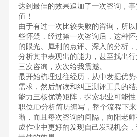
达到最佳的效果追加了一次咨询，事
值！
由于有过一次比较失败的咨询，所以
些怀疑，经过第一次咨询后，这种怀
的眼光、犀利的点评、深入的分析，
分析其中表现出的能力，甚至找出行
三次咨询，次次给我震撼。
最开始梳理过往经历，从中发掘优势
需求，然后解读和纠正测评工具的结
能力三核优势矩阵，探索职业可能性
职位JD分析简历编写，整个流程下
晰，而且每次咨询的间隔，向阳老师
成作业中更好的发现自己发现机会，