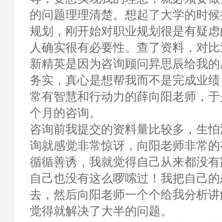
的问题理理清楚。想起了大学的时候
规划，刚开始对职业规划很是有疑虑
人确实很有必要性。查了资料，对比
新精英是因为咨询顾问昇思辰给我的
务实，真心是想帮我而不是完成业绩
常有智慧和行动力的薛向阳老师，于
个月的咨询。
咨询前我提交的资料量比较多，生怕
询就感觉非常惊讶，向阳老师非常的
循循善诱，我就觉得自己从来都没有
自己也没有这么啰嗦过！我把自己的
去，然后向阳老师一个个给我分析讲
觉得就解决了大半的问题。