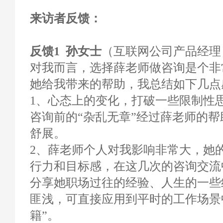
来访者反馈：
反馈1 孙女士
（互联网公司产品经理） 
对我而言，选择薛老师做咨询是个非
她给我带来的帮助，我总结如下几点
1、心态上的变化，打破一些限制性
咨询前的“杂乱无章”经过薛老师的
舒展。
2、薛老师个人对我影响非常大，她
行力和目标感，在这几次的咨询交流
分享她职场过往的经验、人生的一些
匪浅，可直接应用到平时的工作场景
籍”。