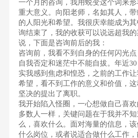
一个月的咨询，我用蜕变这个词来形
重大意义。向阳老师，名如其人，带
的人阳光和希望。我很庆幸能成为其
询结束了，我的收获可以说远超我的
说，下面是咨询前后的我：
咨询前，我看不到自身的任何闪光点
自我否定和迷茫中不能自拔。年近3
实我感到焦虑和惶恐，之前的工作让
希望，看不到工作的意义和价值，这
坚决的提出了离职。
我开始陷入怪圈，一心想做自己喜欢
多数人一样，关键问题在于我并不知
么，喜欢什么。面对海量的信息，该
什么岗位，或者说适合做什么工作，