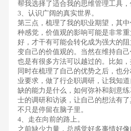
帮我选择了适合我的思维管理工具，
3、认识广阔的真实世界。
第三点，梳理了我的职业期望，其中
种感觉，价值观的影响可能是非常重
好，才干有可能会转化成为强大的阻
变自己的价值观的。当然在维持自己
也是有很多方法可以越过的。比如，
同时在梳理了自己的优势之后，也分
业要求，做了行企职调研，让我知道
缺的能力是什么，如何弥补和刻意练
士的调研和访谈，让自己的想法有了
不只是停留在脑子里。
4、走在向前的路上。
之前缺少力量，总感觉好多事情好像