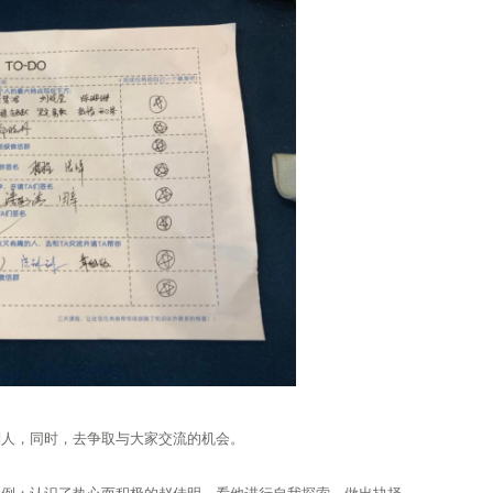
别人，同时，去争取与大家交流的机会。