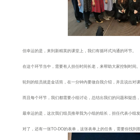
但幸运的是，来到新精英的课堂上，我们有循环式沟通的环节。
在这个环节当中，需要有人担任时间长老，来帮助大家控制时间
轮到的组员就是金话筒，在一分钟内要做自我介绍，并且说出对
而且每个环节，我们都需要小组讨论，总结出我们的问题和疑惑
最幸运的是，这次我们组员推举我为小组的组长，担任代表小组
对了，还有一张TO-DO的表单，这张表单上的任务，需要你找到