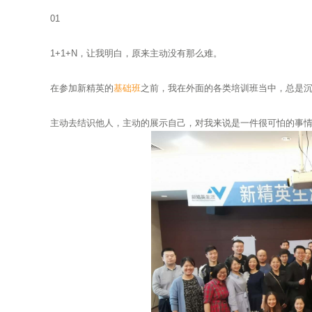
01
1+1+N，让我明白，原来主动没有那么难。
在参加新精英的
基础班
之前，我在外面的各类培训班当中，总是
主动去结识他人，主动的展示自己，对我来说是一件很可怕的事