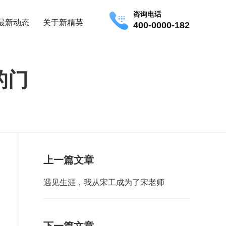
咨询电话
最新动态
关于新精英
400-0000-182
的门
上一篇文章
遇见生涯，我从宋工成为了宋老师