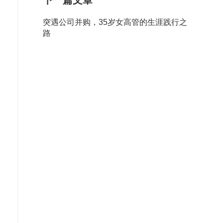
下一篇文章
突遇公司并购，35岁女高管的生涯践行之
路