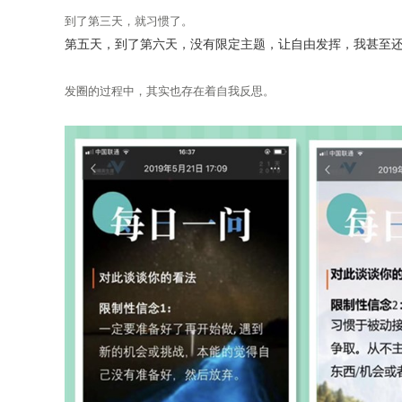
到了第三天，就习惯了。
第五天，到了第六天，没有限定主题，让自由发挥，我甚至
发圈的过程中，其实也存在着自我反思。