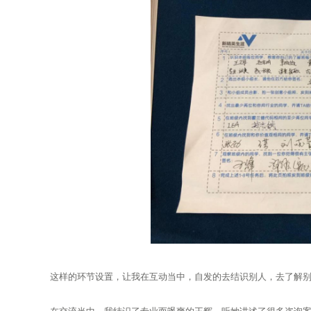
这样的环节设置，让我在互动当中，自发的去结识别人，去了解