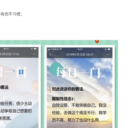
还有些不习惯。