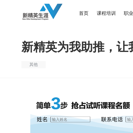
首页
课程培训
职
新精英为我助推，让
其他