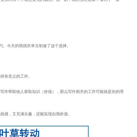
学习。今天的我很庆幸当初做了这个选择。
觉得有意义的工作。
过写作帮助他人获取知识（价值），那么写作相关的工作可能就是你的理
成就感，又充满乐趣，还能实现自我价值。