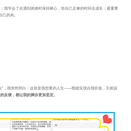
爱；我学会了在遇到困难时保持耐心，给自己足够的时间去成长；最重要
自己的风。
向"，我突然明白：这就是我想要的人生——既能实现自我价值，又能温
定的反馈，都让我的脚步更加坚定。