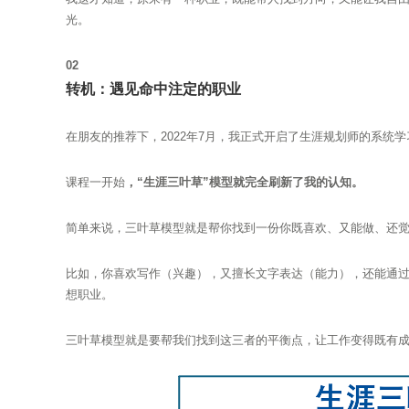
光。
02
转机：遇见命中注定的职业
在朋友的推荐下，2022年7月，我正式开启了生涯规划师的系统
课程一开始
，“生涯三叶草”模型就完全刷新了我的认知。
简单来说，三叶草模型就是帮你找到一份你既喜欢、又能做、还
比如，你喜欢写作（兴趣），又擅长文字表达（能力），还能通
想职业。
三叶草模型就是要帮我们找到这三者的平衡点，让工作变得既有