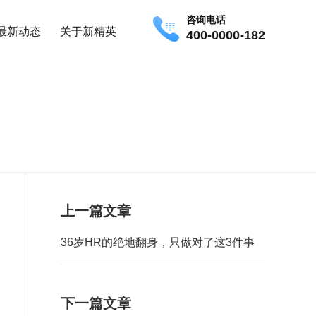
咨询电话
最新动态
关于新精英
400-0000-182
上一篇文章
36岁HR的绝地翻身，只做对了这3件事
下一篇文章