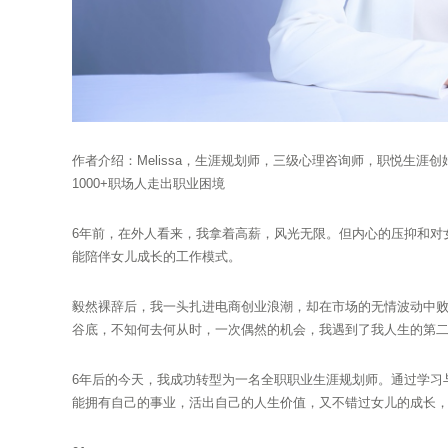
作者介绍：Melissa，生涯规划师，三级心理咨询师，职悦生涯创
1000+职场人走出职业困境
6年前，在外人看来，我拿着高薪，风光无限。但内心的压抑和对
能陪伴女儿成长的工作模式。
毅然裸辞后，我一头扎进电商创业浪潮，却在市场的无情波动中
谷底，不知何去何从时，一次偶然的机会，我遇到了我人生的第
6年后的今天，我成功转型为一名全职职业生涯规划师。通过学习
能拥有自己的事业，活出自己的人生价值，又不错过女儿的成长