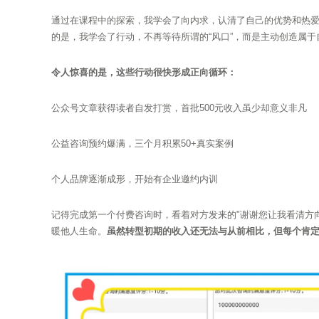
通过在课程中的探索，我学会了向内求，认清了自己的优势和热
的是，我学会了行动，不再等待所谓的“风口”，而是主动创造属于
令人惊喜的是，这些行动很快形成正向循环：
公众号文章获得读者自发打赏，首批500元收入虽少却意义非凡
公益咨询预约爆满，三个月积累50+真实案例
个人品牌逐渐成形，开始有企业邀约内训
记得完成第一个付费咨询时，看着对方发来的"谢谢您让我看清方
暖他人生命。
虽然转型初期的收入还无法与从前相比，但每个肯