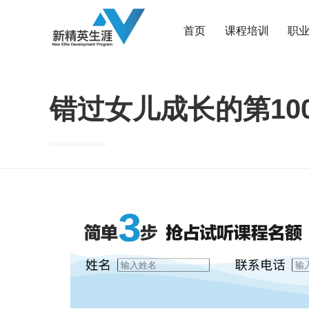
首页
课程培训
职
错过女儿成长的第10