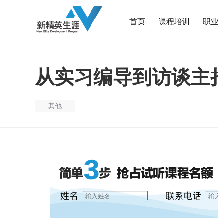
首页
课程培训
职
从实习编导到访谈主
其他