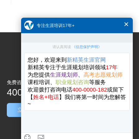
关注公众号
免费咨询电话
关注微博
400-0000-182
领取试听资料
立即咨询
关注视频号