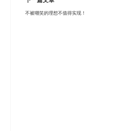
下一篇文章
不被嘲笑的理想不值得实现！