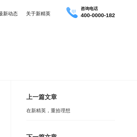
咨询电话
最新动态
关于新精英
400-0000-182
上一篇文章
在新精英，重拾理想