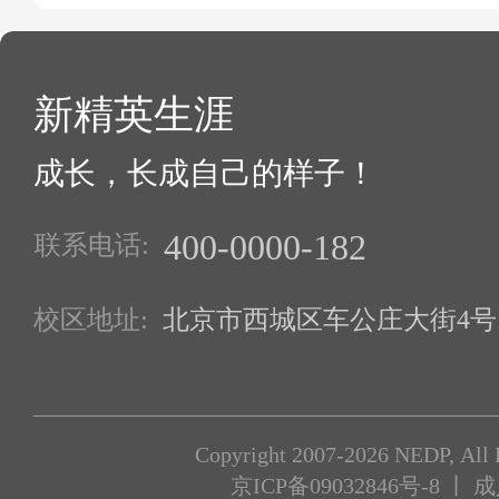
新精英生涯
成长，长成自己的样子！
400-0000-182
联系电话:
校区地址:
北京市西城区车公庄大街4号1
Copyright 2007-2026 NEDP, All 
京ICP备09032846号-8
丨 