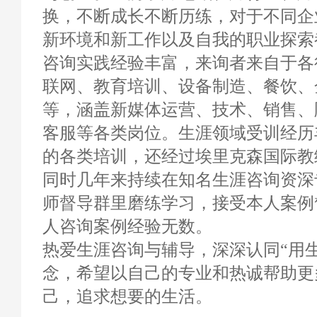
换，不断成长不断历练，对于不同企
新环境和新工作以及自我的职业探索
咨询实践经验丰富，来询者来自于各
联网、教育培训、设备制造、餐饮、
等，涵盖新媒体运营、技术、销售、
客服等各类岗位。生涯领域受训经历
的各类培训，还经过埃里克森国际教
同时几年来持续在知名生涯咨询资深
师督导群里磨练学习，接受本人案例
人咨询案例经验无数。
热爱生涯咨询与辅导，深深认同“用
念，希望以自己的专业和热诚帮助更
己，追求想要的生活。