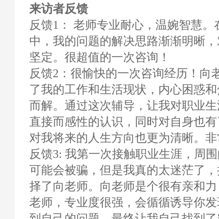
来访者反馈
反馈1： 老师专业耐心，温婉智慧
中，我的问题的解决思路渐渐明晰，
坚定。很超值的一次咨询！
反馈2：很愉快的一次咨询经历！向
了我的工作和生活现状，内心困惑和
而解。通过这次辅导，让我对职业生
直接而感性的认识，同时对自身也有
对我将来的人生方向也更为清晰。非
反馈3: 我第一次接触职业生涯，周
可能会被骗，但是我真的太迷茫了，
择了向老师。向老师是个很有亲和力
老师，专业度很强，会循循诱导你发
到自己的问题，最终让我自己找到了