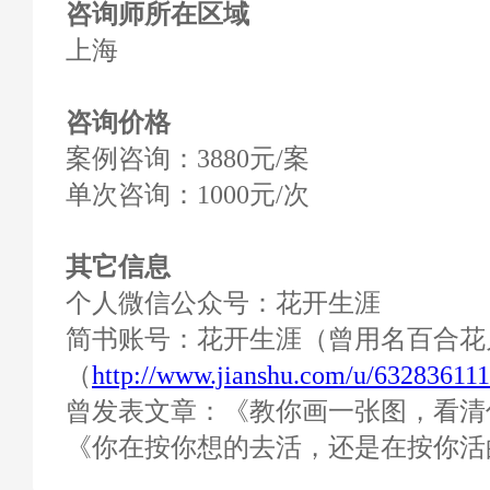
咨询师所在区域
上海
咨询价格
案例咨询：3880元/案
单次咨询：1000元/次
其它信息
个人微信公众号：花开生涯
简书账号：花开生涯（曾用名百合花
（
http://www.jianshu.com/u/63283611
曾发表文章：《教你画一张图，看清
《你在按你想的去活，还是在按你活