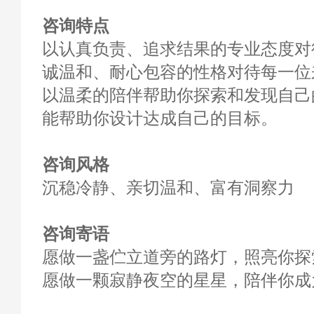
咨询特点
以认真负责、追求结果的专业态度对
诚温和、耐心包容的性格对待每一位
以温柔的陪伴帮助你探索和发现自己
能帮助你设计达成自己的目标。
咨询风格
沉稳冷静、亲切温和、富有洞察力
咨询寄语
愿做一盏伫立道旁的路灯，照亮你探
愿做一颗寂静夜空的星星，陪伴你成