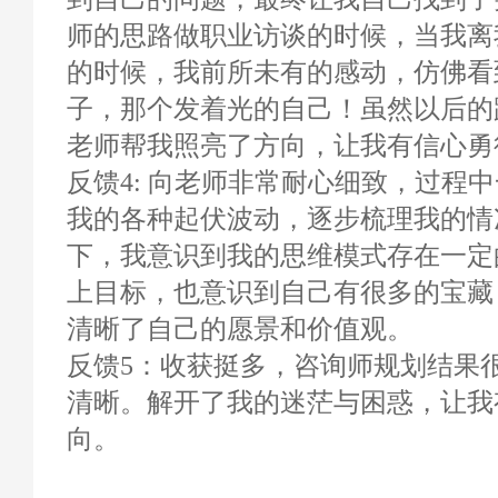
师的思路做职业访谈的时候，当我离
的时候，我前所未有的感动，仿佛看
子，那个发着光的自己！虽然以后的
老师帮我照亮了方向，让我有信心勇
反馈4: 向老师非常耐心细致，过程
我的各种起伏波动，逐步梳理我的情
下，我意识到我的思维模式存在一定
上目标，也意识到自己有很多的宝藏
清晰了自己的愿景和价值观。
反馈5：收获挺多，咨询师规划结果
清晰。解开了我的迷茫与困惑，让我
向。