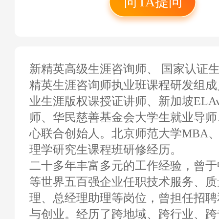
向TA提问
新精英高级生涯咨询师、 国家认证生涯
精英生涯咨询师执业班课程研发组成
业生涯版权课授证讲师、新加坡ELAv
师、华民慈善基金会大学生就业导师
心联合创始人。北京师范大学MBA
理学研究生课程班研修经历。
二十多年丰富多元的工作经验，曾于
等世界五百强企业任职技术服务、质
理、总经理助理等岗位，曾担任招聘
与创业。经历了跨地域、跨行业、跨