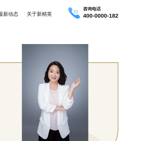
咨询电话
最新动态
关于新精英
400-0000-182