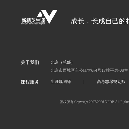
成长，长成自己的
关于我们
北京（总部）
北京市西城区车公庄大街4号17幢平房-08室
课程服务
生涯规划师
|
高考志愿规划师
版权所有 Copyright 2007-2026 NEDP