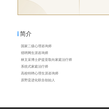
简介
国家二级心理咨询师
猎聘网生涯咨询师
林文采博士萨提亚取向家庭治疗师
系统式家庭治疗师
高校特聘心理生涯咨询师
原野蛮进化联合创始人