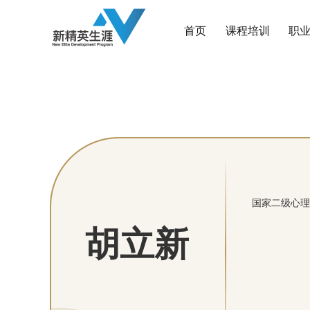
首页
课程培训
职
国家二级心理
胡立新