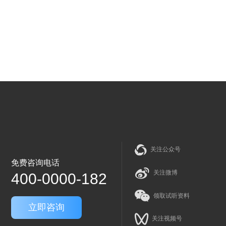
关注公众号
免费咨询电话
关注微博
400-0000-182
领取试听资料
立即咨询
关注视频号