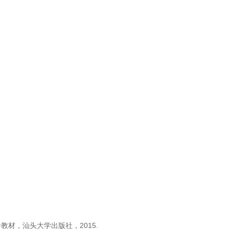
材，汕头大学出版社，2015.