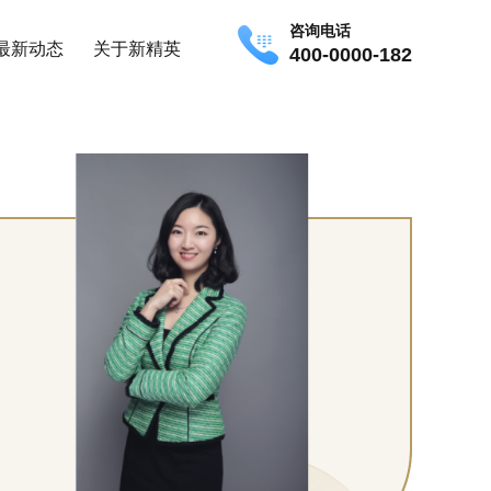
咨询电话
最新动态
关于新精英
400-0000-182