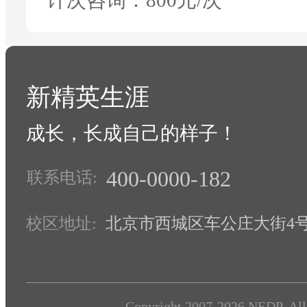
计次咨询：800元/次
新精英生涯
成长，长成自己的样子！
400-0000-182
联系电话:
校区地址:
北京市西城区车公庄大街4号1
Copyright 2007-2026 NEDP, All