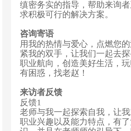
缜密务实的指导，帮助来询者
求积极可行的解决方案。
咨询寄语
用我的热情与爱心，点燃您的
紧我的双手，让我们一起去探
职业航向，创造美好生活，玩赚
有困惑，找老赵！
来访者反馈
反馈1
老师与我一起探索自我，让我
职业兴趣以及能力特点，有了