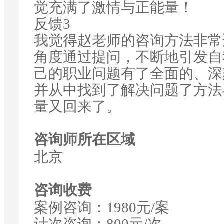
觉充满了激情与正能量！
反馈3
我觉得赵老师的咨询方法非常
角度通过提问，不断地引发自
己的职业问题有了全面的、深
并从中找到了解决问题了方法
量又回来了。
咨询师所在区域
北京
咨询收费
案例咨询：1980元/案