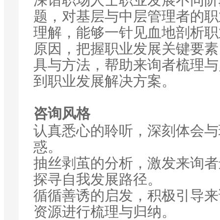
深谙职场人士职业发展不同阶
题，对基层与中层管理者的职
理解，能够一针见血地剖析职
原因，把握职业发展关键要素
具与方法，帮助来询者梳理与
到职业发展解决方案。
咨询风格
认真悉心的聆听，深刻体会与
惑。
抽丝剥茧的分析，激发来询者
探寻自我发展路径。
循循善诱的启发，积极引导来
资源进行梳理与归纳。