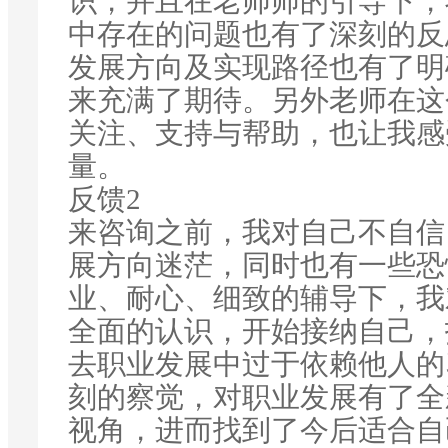
识，并且在老师师的引导下，
中存在的问题也有了深刻的反
发展方向及实现路径也有了明
来充满了期待。另外老师在这
关注、支持与帮助，也让我感
量。
反馈2
来咨询之前，我对自己不自信
展方向迷茫，同时也有一些恐
业、耐心、细致的辅导下，我
全面的认识，开始接纳自己，
去职业发展中过于依赖他人的
刻的察觉，对职业发展有了全
视角，进而找到了今后适合自