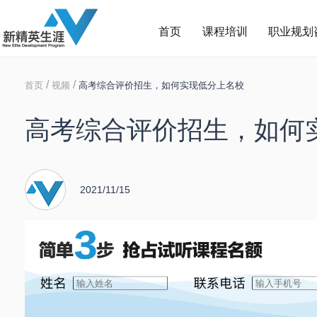
首页
课程培训
职业规划
/
/
首页
视频
高考综合评价招生，如何实现低分上名校
高考综合评价招生，如何
2021/11/15