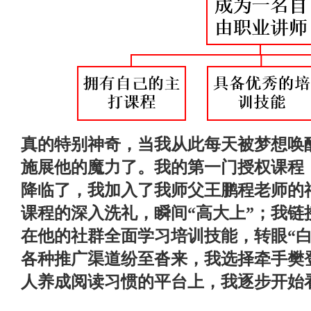
真的特别神奇，当我从此每天被梦想唤
施展他的魔力了。我的第一门授权课程
降临了，我加入了我师父王鹏程老师的
课程的深入洗礼，瞬间“高大上”；我链
在他的社群全面学习培训技能，转眼“白
各种推广渠道纷至沓来，我选择牵手樊
人养成阅读习惯的平台上，我逐步开始