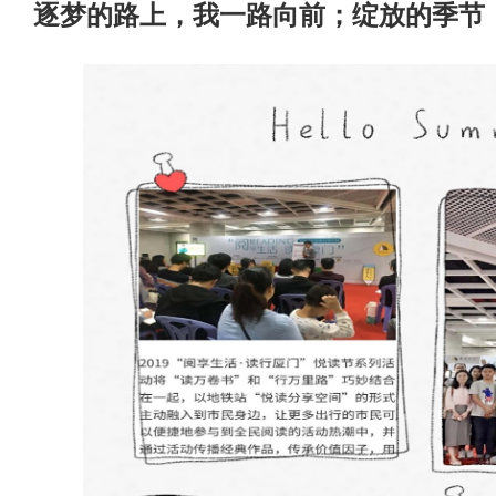
逐梦的路上，我一路向前；绽放的季节