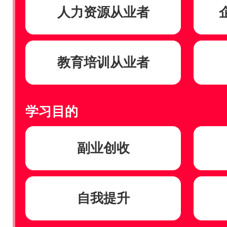
人力资源从业者
教育培训从业者
学习目的
副业创收
自我提升