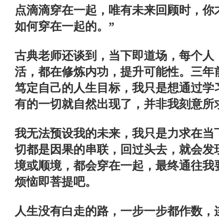
点滴滴穿在一起，唯有未来回顾时，你
如何穿在一起的。”
古典老师还谈到，当下即道场，每个人
活，都在修炼内功，提升可能性。三年
笃定自己的人生目标，我只是想通过学
有的一切就自然出现了，并非我刻意所
我无法预设我的未来，我只是力求在当
切都是因果的串联，回过头去，就会发
境或顺境，都会穿在一起，最终通往我
烦恼即菩提吧。
人生没有白走的路，一步一步都作数，