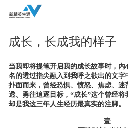
成长，长成我的样子
当我即将提笔开启我的成长故事时，内
名的透过指尖融入到我呼之欲出的文字
扑面而来，曾经恐惧、愤怒、焦虑、迷
透、勇往追逐目标，“成长”这个曾经将
却是我这三年人生经历最真实的注脚。
壹