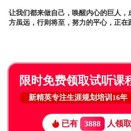
让我们都来做自己，唤醒内心的巨人，
方虽远，行则将至，努力的平心，正在
限时免费领取试听课
新精英专注生涯规划培训16年
已有
3888
人领