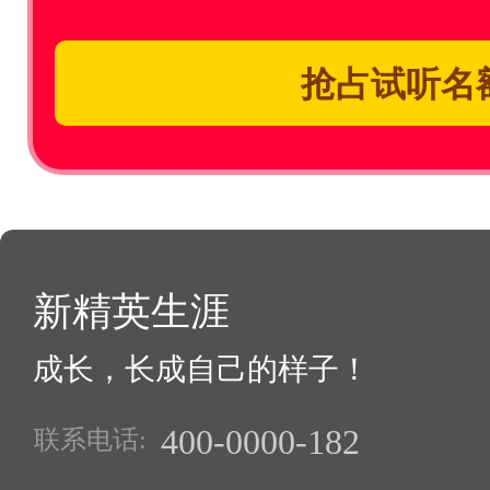
抢占试听名
新精英生涯
成长，长成自己的样子！
400-0000-182
联系电话: