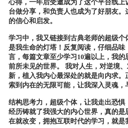
心得，一年后受邀成为了这个平台线上
台做分享，和负责人也成为了好朋友。
的信心和启发。
学习中，我又链接到古典老师的超级个
是我生命的灯塔！反复阅读，仔细品味
言，每篇文章至少学习
10
遍以上，我的
前所未见的世界。
我对人生，对逆境、
新，植入我内心最深处的就是向内求。
索到内在的无限可能，让我深入灵魂，
结构思考力，超级个体，让我走出恐惧
经历铸就了我强大的内心世界，真的是
在就改变，拥抱互联时代的学习，就是