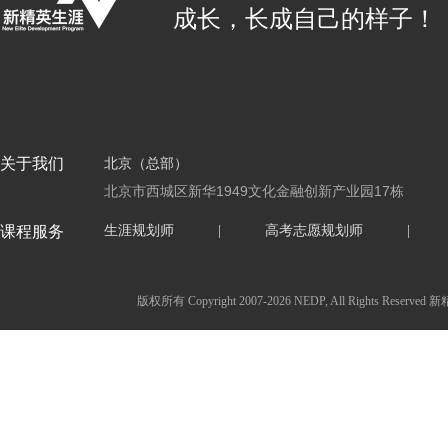
成长，长成自己的样子！
关于我们
北京（总部）
北京市西城区新华1949文化金融创新产业园17栋
课程服务
生涯规划师
|
高考志愿规划师
|
版权所有 Copyright 2007-2026 NEDP, All Ri