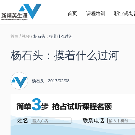
首页
课程培训
职业规划
/
/
首页
视频
杨石头：摸着什么过河
杨石头：摸着什么过河
杨石头 2017/02/08