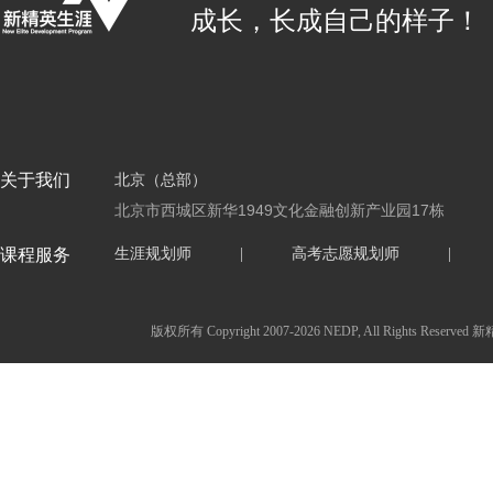
成长，长成自己的样子！
关于我们
北京（总部）
北京市西城区新华1949文化金融创新产业园17栋
课程服务
生涯规划师
|
高考志愿规划师
|
版权所有 Copyright 2007-2026 NEDP, All Ri