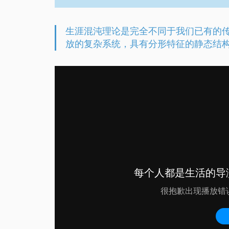
生涯混沌理论是完全不同于我们已有的
放的复杂系统，具有分形特征的静态结