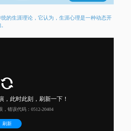
传统的生涯理论，它认为，生涯心理是一种动态开
构。