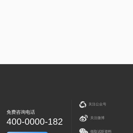
关注公众号
免费咨询电话
关注微博
400-0000-182
领取试听资料