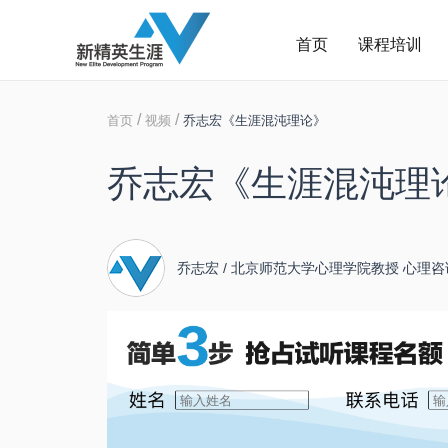
首页
课程培训
/
/
首页
视频
乔志宏《生涯混沌理论》
乔志宏《生涯混沌理
乔志宏 / 北京师范大学心理学院教授 心理